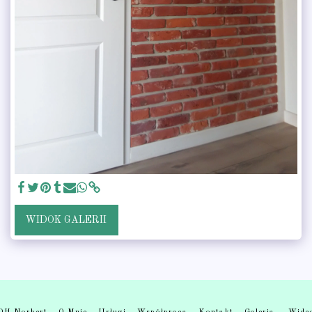
WIDOK GALERII